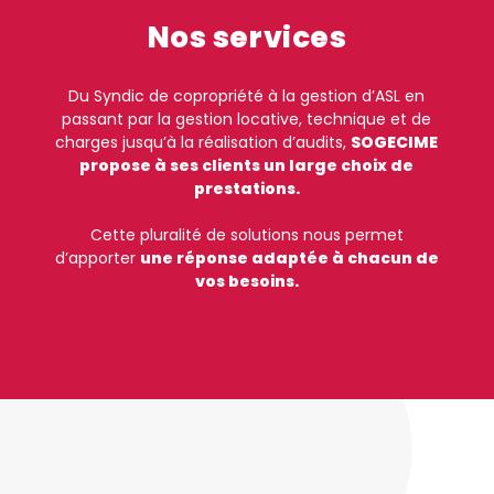
Nos services
Du Syndic de copropriété à la gestion d’ASL en
passant par la gestion locative, technique et de
charges jusqu’à la réalisation d’audits,
SOGECIME
propose à ses clients un large choix de
prestations.
Cette pluralité de solutions nous permet
d’apporter
une réponse adaptée à chacun de
vos besoins.