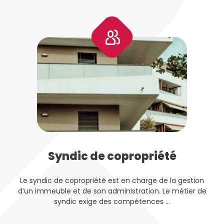
Syndic de copropriété
Le syndic de copropriété est en charge de la gestion
d’un immeuble et de son administration. Le métier de
syndic exige des compétences ...