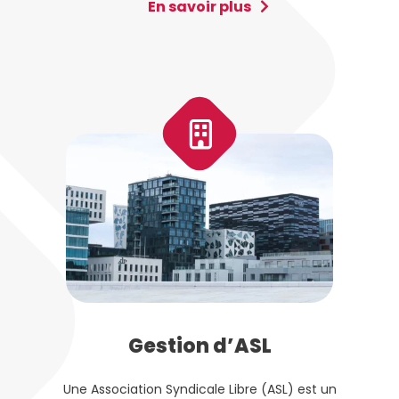
En savoir plus
Gestion d’ASL
Une Association Syndicale Libre (ASL) est un