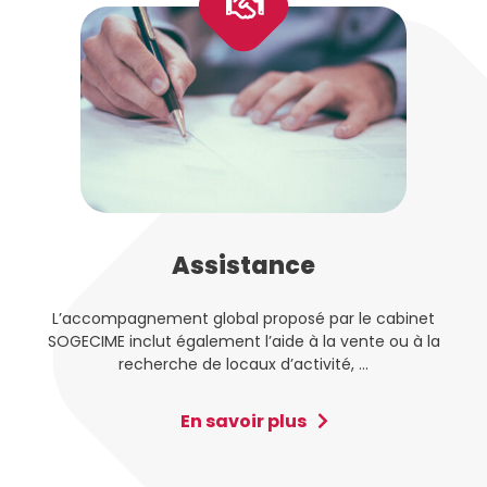
Assistance
L’accompagnement global proposé par le cabinet
SOGECIME inclut également l’aide à la vente ou à la
recherche de locaux d’activité, ...
En savoir plus