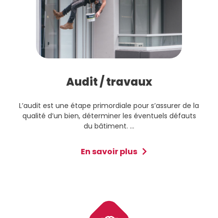
Audit / travaux
L’audit est une étape primordiale pour s’assurer de la
qualité d’un bien, déterminer les éventuels défauts
du bâtiment. ...
En savoir plus