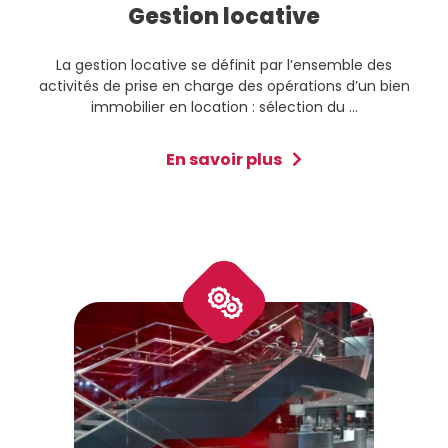
Gestion locative
La gestion locative se définit par l’ensemble des
activités de prise en charge des opérations d’un bien
immobilier en location : sélection du ...
En savoir plus