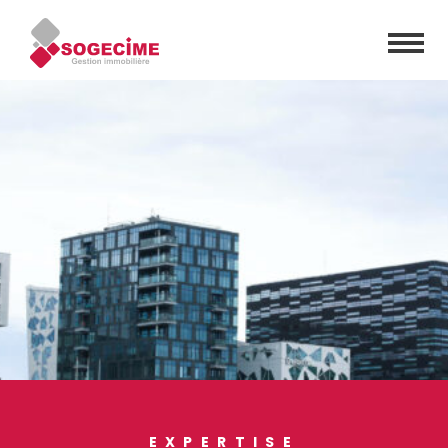
EXPERTISE