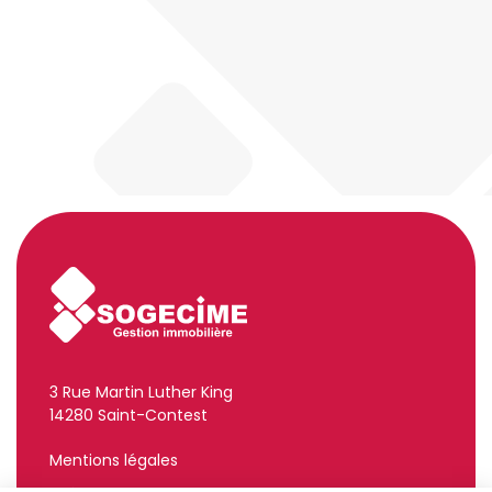
3 Rue Martin Luther King
14280 Saint-Contest
Mentions légales