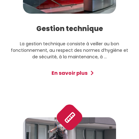
Gestion technique
La gestion technique consiste à veiller au bon
fonctionnement, au respect des normes d’hygiène et
de sécurité, à la maintenance, à ...
En savoir plus