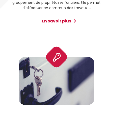
groupement de propriétaires fonciers. Elle permet
d’effectuer en commun des travaux ...
En savoir plus