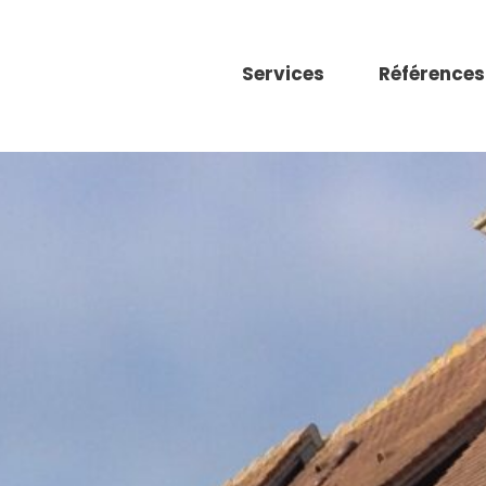
Services
Références