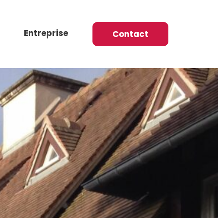
Entreprise
Contact