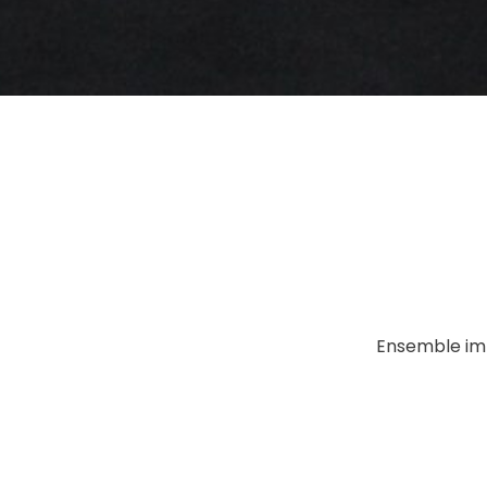
Ensemble imm